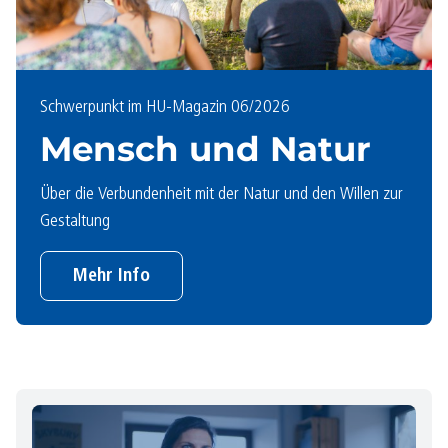
Schwerpunkt im HU-Magazin 06/2026
Mensch und Natur
Über die Verbundenheit mit der Natur und den Willen zur
Gestaltung
Mehr Info