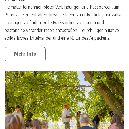
HeimatUnternehmen bietet Verbindungen und Ressourcen, um
Potenziale zu entfalten, kreative Ideen zu entwickeln, innovative
Lösungen zu finden, Selbstwirksamkeit zu stärken und
beständige Veränderungen anzustoßen – durch Eigeninitiative,
solidarisches Miteinander und eine Kultur des Anpackens.
Mehr Info