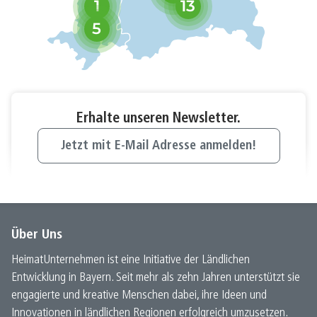
1
13
5
Erhalte unseren Newsletter.
Jetzt mit E-Mail Adresse anmelden!
Über Uns
HeimatUnternehmen ist eine Initiative der Ländlichen
Entwicklung in Bayern. Seit mehr als zehn Jahren unterstützt sie
engagierte und kreative Menschen dabei, ihre Ideen und
Innovationen in ländlichen Regionen erfolgreich umzusetzen.