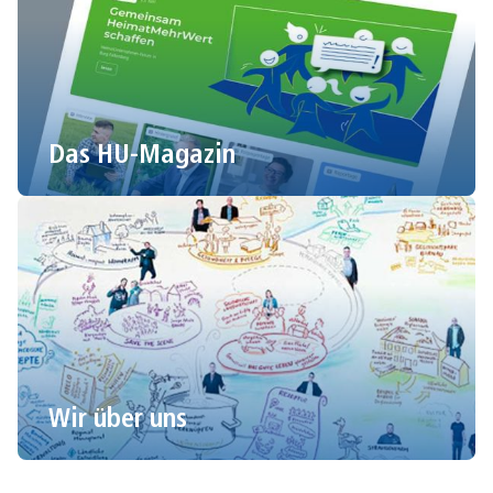
Das HU-Magazin
Wir über uns