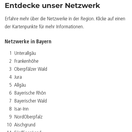
Entdecke unser Netzwerk
Erfahre mehr über die Netzwerke in der Region. Klicke auf einen
der Kartenpunkte für mehr Informationen.
Netzwerke in Bayern
1
Unterallgäu
2
Frankenhöhe
3
Oberpfälzer Wald
4
Jura
5
Allgäu
6
Bayerische Rhön
7
Bayerischer Wald
8
Isar-Inn
9
NordOberpfalz
10
Aischgrund