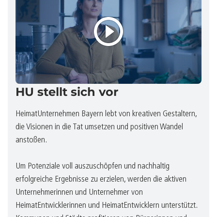
HU stellt sich vor
HeimatUnternehmen Bayern lebt von kreativen Gestaltern,
die Visionen in die Tat umsetzen und positiven Wandel
anstoßen.
Um Potenziale voll auszuschöpfen und nachhaltig
erfolgreiche Ergebnisse zu erzielen, werden die aktiven
Unternehmerinnen und Unternehmer von
HeimatEntwicklerinnen und HeimatEntwicklern unterstützt.