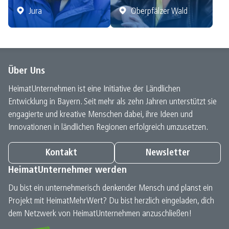
Jura
Oberpfälzer Wald
Über Uns
HeimatUnternehmen ist eine Initiative der Ländlichen
Entwicklung in Bayern. Seit mehr als zehn Jahren unterstützt sie
engagierte und kreative Menschen dabei, ihre Ideen und
Innovationen in ländlichen Regionen erfolgreich umzusetzen.
Kontakt
Newsletter
HeimatUnternehmer werden
Du bist ein unternehmerisch denkender Mensch und planst ein
Projekt mit HeimatMehrWert? Du bist herzlich eingeladen, dich
dem Netzwerk von HeimatUnternehmen anzuschließen!