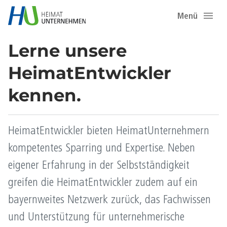
Menü
Lerne unsere
HeimatEntwickler
kennen.
HeimatEntwickler bieten HeimatUnternehmern
kompetentes Sparring und Expertise. Neben
eigener Erfahrung in der Selbstständigkeit
greifen die HeimatEntwickler zudem auf ein
bayernweites Netzwerk zurück, das Fachwissen
und Unterstützung für unternehmerische