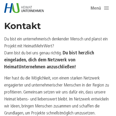
Menü
Kontakt
Du bist ein unternehmerisch denkender Mensch und planst ein
Projekt mit HeimatMehrWert?
Dann bist du bei uns genau richtig.
Du bist herzlich
eingeladen, dich dem Netzwerk von
HeimatUnternehmen anzuschließen!
Hier hast du die Möglichkeit, von einem starken Netzwerk
engagierter und unternehmerischer Menschen in der Region zu
profitieren. Gemeinsam setzen wir uns dafür ein, dass unsere
Heimat lebens- und liebenswert bleibt. Im Netzwerk entwickeln
wir Ideen, bringen Menschen zusammen und schaffen die
Grundlagen, um Projekte schnellstmöglich umzusetzen.