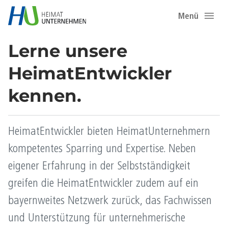
Menü
Lerne unsere
HeimatEntwickler
kennen.
HeimatEntwickler bieten HeimatUnternehmern
kompetentes Sparring und Expertise. Neben
eigener Erfahrung in der Selbstständigkeit
greifen die HeimatEntwickler zudem auf ein
bayernweites Netzwerk zurück, das Fachwissen
und Unterstützung für unternehmerische