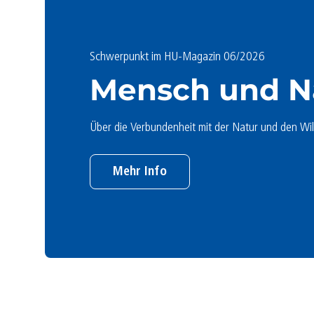
Schwerpunkt im HU-Magazin 06/2026
Mensch und N
Über die Verbundenheit mit der Natur und den Wil
Mehr Info