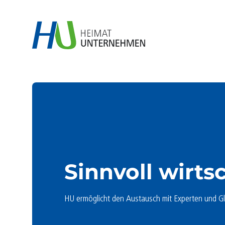
Sinnvoll wirts
HU ermöglicht den Austausch mit Experten und Gl