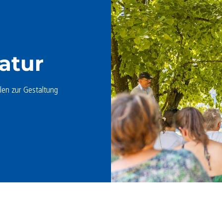
atur
len zur Gestaltung