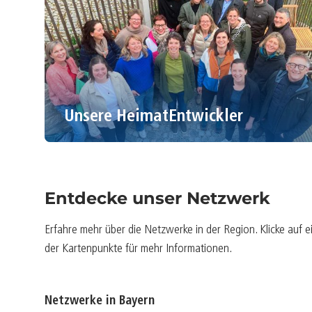
Unsere HeimatEntwickler
Entdecke unser Netzwerk
Erfahre mehr über die Netzwerke in der Region. Klicke auf e
der Kartenpunkte für mehr Informationen.
Netzwerke in Bayern