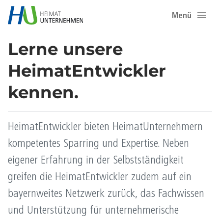
Menü
Lerne unsere
HeimatEntwickler
kennen.
HeimatEntwickler bieten HeimatUnternehmern
kompetentes Sparring und Expertise. Neben
eigener Erfahrung in der Selbstständigkeit
greifen die HeimatEntwickler zudem auf ein
bayernweites Netzwerk zurück, das Fachwissen
und Unterstützung für unternehmerische