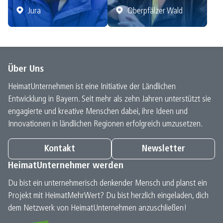
Jura
Oberpfälzer Wald
Über Uns
HeimatUnternehmen ist eine Initiative der Ländlichen
Entwicklung in Bayern. Seit mehr als zehn Jahren unterstützt sie
engagierte und kreative Menschen dabei, ihre Ideen und
Innovationen in ländlichen Regionen erfolgreich umzusetzen.
Kontakt
Newsletter
HeimatUnternehmer werden
Du bist ein unternehmerisch denkender Mensch und planst ein
Projekt mit HeimatMehrWert? Du bist herzlich eingeladen, dich
dem Netzwerk von HeimatUnternehmen anzuschließen!