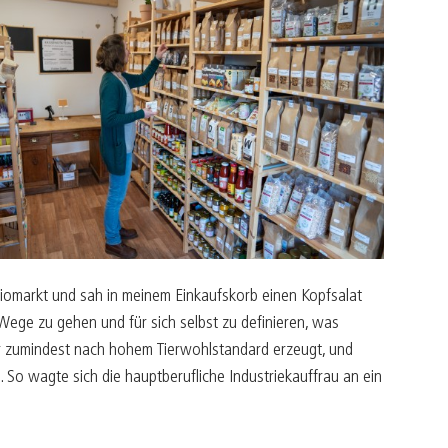
iomarkt und sah in meinem Einkaufskorb einen Kopfsalat
 Wege zu gehen und für sich selbst zu definieren, was
 oder zumindest nach hohem Tierwohlstandard erzeugt, und
. So wagte sich die hauptberufliche Industriekauffrau an ein