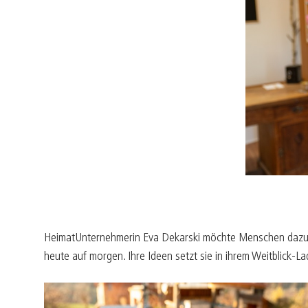
HeimatUnternehmerin Eva Dekarski möchte Menschen dazu in
heute auf morgen. Ihre Ideen setzt sie in ihrem Weitblick-