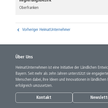
Regierungsbezirk
Oberfranken
Vorheriger HeimatUnternehmer
Über Uns
HeimatUnternehmen ist eine Initiative der Ländlichen Entwic
Bayern. Seit mehr als zehn Jahren unterstützt sie engagiert
Menschen dabei, ihre Ideen und Innovationen in ländlichen
erfolgreich umzusetzen.
Kontakt
Newslett