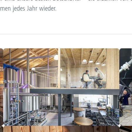
men jedes Jahr wieder.