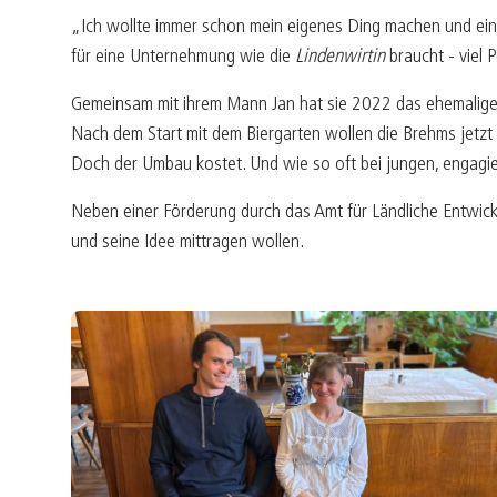
„Ich wollte immer schon mein eigenes Ding machen und ein
für eine Unternehmung wie die
Lindenwirtin
braucht - viel P
Gemeinsam mit ihrem Mann Jan hat sie 2022 das ehemalige 
Nach dem Start mit dem Biergarten wollen die Brehms jetz
Doch der Umbau kostet. Und wie so oft bei jungen, engagie
Neben einer Förderung durch das Amt für Ländliche Entwick
und seine Idee mittragen wollen.