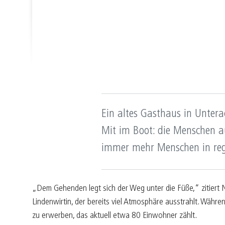
Ein altes Gasthaus in Untera
Mit im Boot: die Menschen 
immer mehr Menschen in regi
„Dem Gehenden legt sich der Weg unter die Füße,“ zitiert 
Lindenwirtin, der bereits viel Atmosphäre ausstrahlt. Währ
zu erwerben, das aktuell etwa 80 Einwohner zählt.