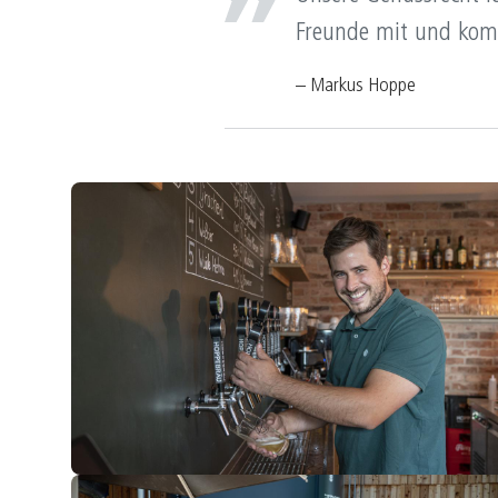
Freunde mit und kom
– Markus Hoppe