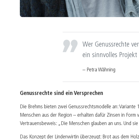
Wer Genussrechte verg
ein sinnvolles Projekt
– Petra Wähning
Genussrechte sind ein Versprechen
Die Brehms bieten zwei Genussrechtsmodelle an: Variante 1 
Menschen aus der Region – erhalten dafür Zinsen in Form vo
Vertrauensbeweis: „Die Menschen glauben an uns. Und sie w
Das Konzept der Lindenwirtin überzeugt: Brot aus dem Holz