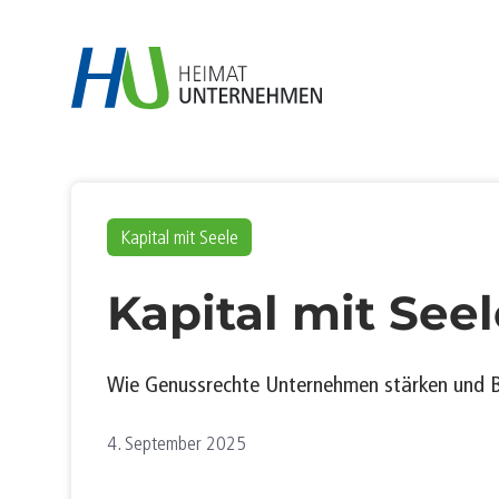
Kapital mit Seele
Kapital mit Seel
Wie Genussrechte Unternehmen stärken und 
4. September 2025