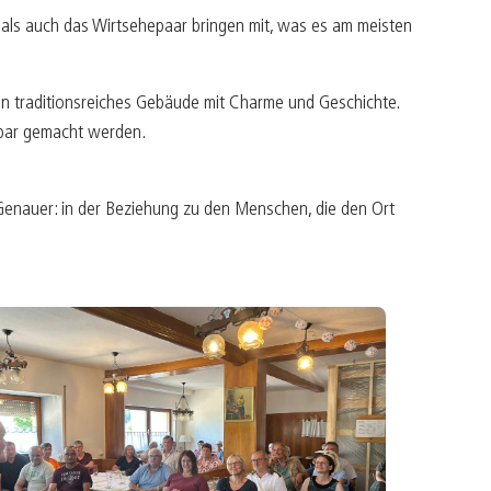
als auch das Wirtsehepaar bringen mit, was es am meisten
n traditionsreiches Gebäude mit Charme und Geschichte.
zbar gemacht werden.
 Genauer: in der Beziehung zu den Menschen, die den Ort