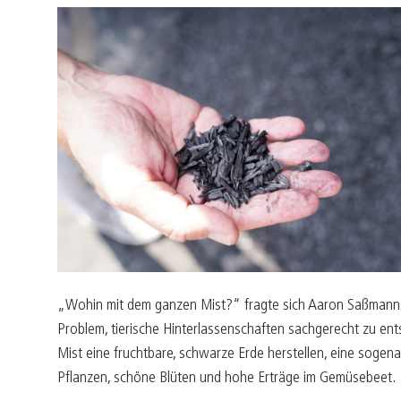
„Wohin mit dem ganzen Mist?“ fragte sich Aaron Saßmannsh
Problem, tierische Hinterlassenschaften sachgerecht zu ent
Mist eine fruchtbare, schwarze Erde herstellen, eine sog
Pflanzen, schöne Blüten und hohe Erträge im Gemüsebeet.