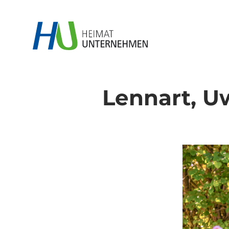
Lennart, 