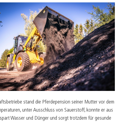
ftsbetriebe stand die Pferdepension seiner Mutter vor dem
mperaturen, unter Ausschluss von Sauerstoff, konnte er aus
 spart Wasser und Dünger und sorgt trotzdem für gesunde