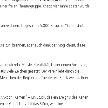
ner freien Theatergruppe. Knapp vier Jahre später wurde
en verzeichnen. Insgesamt 25.000 Besucher*innen sind
sie tun, brennen, aber auch dank der Möglichkeit, diese
ntwickeln. Mit viel Kreativität, immer neuen Ansätzen,
aus viele Zeichen gesetzt. Der Verein lebt durch die
 Menschen der Region das Theater ein Stück weit zu ihrer
r Aktion ‚Kámen” – Ein Stück, das ein Ereignis des Kalten
en im Gepäck erzählt das Stück, wie eine