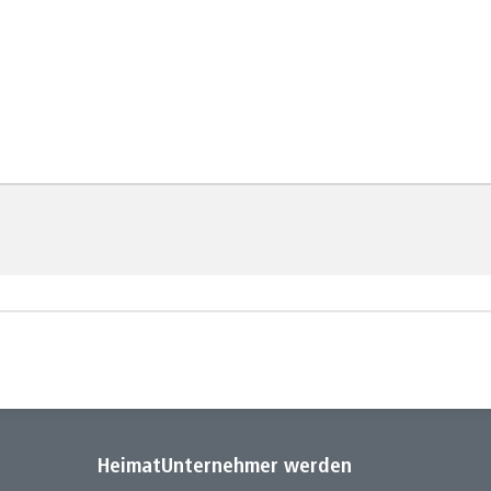
HeimatUnternehmer werden