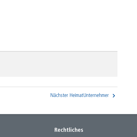
Nächster HeimatUnternehmer
Rechtliches