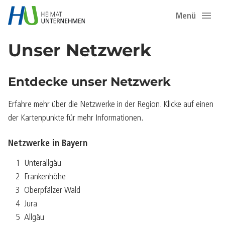
Menü
Unser Netzwerk
Entdecke unser Netzwerk
Erfahre mehr über die Netzwerke in der Region. Klicke auf einen
der Kartenpunkte für mehr Informationen.
Netzwerke in Bayern
1
Unterallgäu
2
Frankenhöhe
3
Oberpfälzer Wald
4
Jura
5
Allgäu