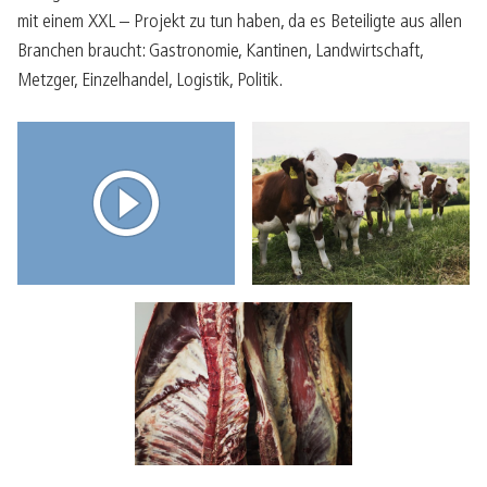
mit einem XXL – Projekt zu tun haben, da es Beteiligte aus allen
Branchen braucht: Gastronomie, Kantinen, Landwirtschaft,
Metzger, Einzelhandel, Logistik, Politik.