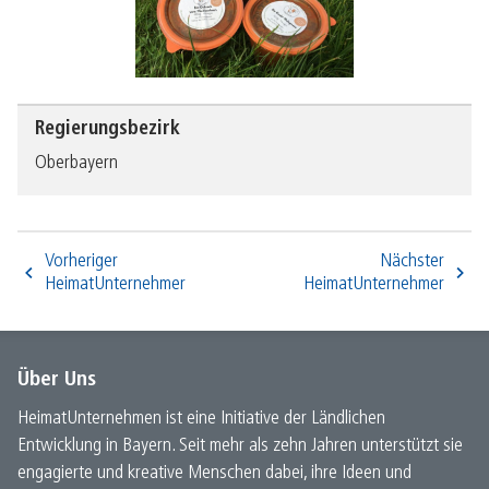
Regierungsbezirk
Oberbayern
Vorheriger
Nächster
HeimatUnternehmer
HeimatUnternehmer
Über Uns
HeimatUnternehmen ist eine Initiative der Ländlichen
Entwicklung in Bayern. Seit mehr als zehn Jahren unterstützt sie
engagierte und kreative Menschen dabei, ihre Ideen und