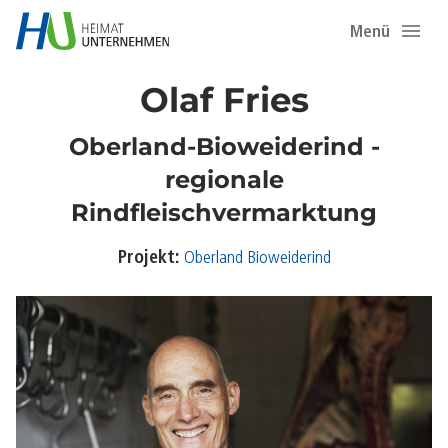
Menü
Olaf Fries
Oberland-Bioweiderind -
regionale
Rindfleischvermarktung
Projekt:
Oberland Bioweiderind