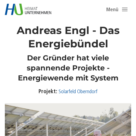
Menü
Andreas Engl - Das
Energiebündel
Der Gründer hat viele
spannende Projekte -
Energiewende mit System
Projekt:
Solarfeld Oberndorf