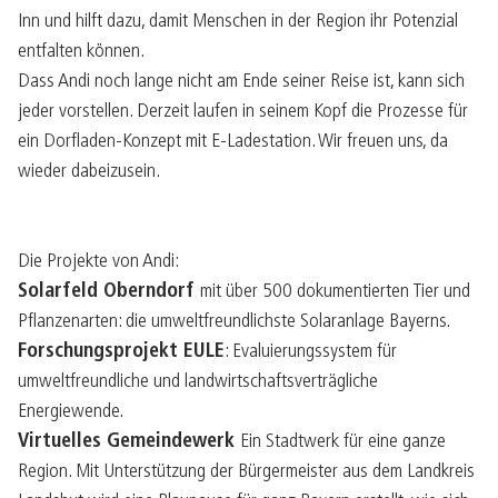
Inn und hilft dazu, damit Menschen in der Region ihr Potenzial
entfalten können.
Dass Andi noch lange nicht am Ende seiner Reise ist, kann sich
jeder vorstellen. Derzeit laufen in seinem Kopf die Prozesse für
ein Dorfladen-Konzept mit E-Ladestation. Wir freuen uns, da
wieder dabeizusein.
Die Projekte von Andi:
Solarfeld Oberndorf
mit über 500 dokumentierten Tier und
Pflanzenarten: die umweltfreundlichste Solaranlage Bayerns.
Forschungsprojekt EULE
: Evaluierungssystem für
umweltfreundliche und landwirtschaftsverträgliche
Energiewende.
Virtuelles Gemeindewerk
Ein Stadtwerk für eine ganze
Region. Mit Unterstützung der Bürgermeister aus dem Landkreis