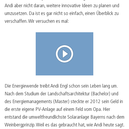
Andi aber nicht daran, weitere innovative Ideen zu planen und
umzusetzen. Da ist es gar nicht so einfach, einen Überblick zu
verschaffen. Wir versuchen es mal:
Die Energiewende treibt Andi Engl schon sein Leben lang um.
Nach dem Studium der Landschaftsarchitektur (Bachelor) und
des Energiemanagements (Master) steckte er 2012 sein Geld in
die erste eigene PV-Anlage auf einem Feld vom Opa. Hier
entstand die umweltfreundlichste Solaranlage Bayerns nach dem
Weinbergprinzip. Weil es das gebraucht hat, wie Andi heute sagt.