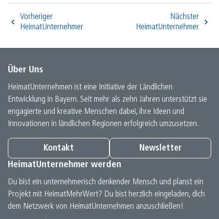
Vorheriger
Nächster
HeimatUnternehmer
HeimatUnternehmer
Über Uns
HeimatUnternehmen ist eine Initiative der Ländlichen
Entwicklung in Bayern. Seit mehr als zehn Jahren unterstützt sie
engagierte und kreative Menschen dabei, ihre Ideen und
Innovationen in ländlichen Regionen erfolgreich umzusetzen.
Kontakt
Newsletter
HeimatUnternehmer werden
Du bist ein unternehmerisch denkender Mensch und planst ein
Projekt mit HeimatMehrWert? Du bist herzlich eingeladen, dich
dem Netzwerk von HeimatUnternehmen anzuschließen!