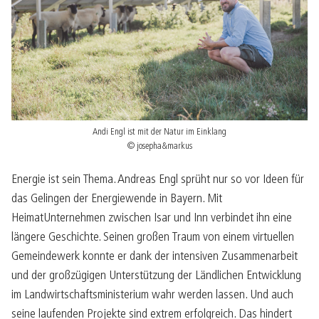
Andi Engl ist mit der Natur im Einklang
© josepha&markus
Energie ist sein Thema. Andreas Engl sprüht nur so vor Ideen für
das Gelingen der Energiewende in Bayern. Mit
HeimatUnternehmen zwischen Isar und Inn verbindet ihn eine
längere Geschichte. Seinen großen Traum von einem virtuellen
Gemeindewerk konnte er dank der intensiven Zusammenarbeit
und der großzügigen Unterstützung der Ländlichen Entwicklung
im Landwirtschaftsministerium wahr werden lassen. Und auch
seine laufenden Projekte sind extrem erfolgreich. Das hindert