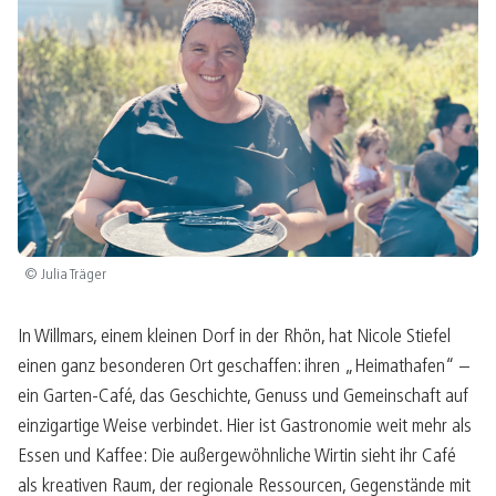
© Julia Träger
In Willmars, einem kleinen Dorf in der Rhön, hat Nicole Stiefel
einen ganz besonderen Ort geschaffen: ihren „Heimathafen“ –
ein Garten-Café, das Geschichte, Genuss und Gemeinschaft auf
einzigartige Weise verbindet. Hier ist Gastronomie weit mehr als
Essen und Kaffee: Die außergewöhnliche Wirtin sieht ihr Café
als kreativen Raum, der regionale Ressourcen, Gegenstände mit