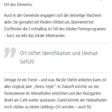
Ort des Erinnerns.
Auch in der Gemeinde engagiert sich die vielseitige Macherin
aktiv: Sie gestaltet mit Kindern Möbel um, übernimmt bei
Dorffesten die Cocktailbar, ist Teil des lokalen Ferienprogramms
– kurz: sie lebt das lokale Miteinander.
Ort stiftet Identifikation und Heimat-
Gefühl
Vintage ist ein Trend – und was Nicole Stiefel anbieten kann, ist
alles original, kein „Retro-Style“. In Zukunft möchte sie vier
Ferienzimmer im Heimathafen einrichten und den Nutzgarten
direkt am Café weiter ausbauen. Damit könnte der Heimathafen
noch stärker zu einem Lieblings-Ort werden – auch für