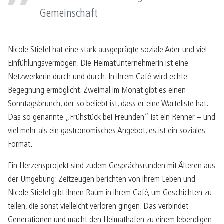
Gemeinschaft
Nicole Stiefel hat eine stark ausgeprägte soziale Ader und viel
Einfühlungsvermögen. Die HeimatUnternehmerin ist eine
Netzwerkerin durch und durch. In ihrem Café wird echte
Begegnung ermöglicht. Zweimal im Monat gibt es einen
Sonntagsbrunch, der so beliebt ist, dass er eine Warteliste hat.
Das so genannte „Frühstück bei Freunden“ ist ein Renner – und
viel mehr als ein gastronomisches Angebot, es ist ein soziales
Format.
Ein Herzensprojekt sind zudem Gesprächsrunden mit Älteren aus
der Umgebung: Zeitzeugen berichten von ihrem Leben und
Nicole Stiefel gibt ihnen Raum in ihrem Café, um Geschichten zu
teilen, die sonst vielleicht verloren gingen. Das verbindet
Generationen und macht den Heimathafen zu einem lebendigen