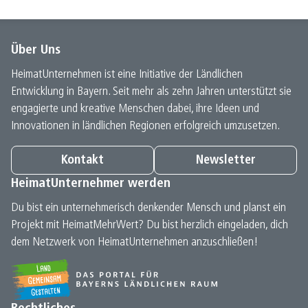
Über Uns
HeimatUnternehmen ist eine Initiative der Ländlichen
Entwicklung in Bayern. Seit mehr als zehn Jahren unterstützt sie
engagierte und kreative Menschen dabei, ihre Ideen und
Innovationen in ländlichen Regionen erfolgreich umzusetzen.
Kontakt
Newsletter
HeimatUnternehmer werden
Du bist ein unternehmerisch denkender Mensch und planst ein
Projekt mit HeimatMehrWert? Du bist herzlich eingeladen, dich
dem Netzwerk von HeimatUnternehmen anzuschließen!