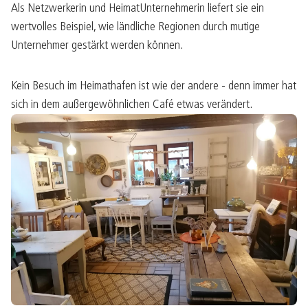
Als Netzwerkerin und HeimatUnternehmerin liefert sie ein
wertvolles Beispiel, wie ländliche Regionen durch mutige
Unternehmer gestärkt werden können.
Kein Besuch im Heimathafen ist wie der andere - denn immer hat
sich in dem außergewöhnlichen Café etwas verändert.