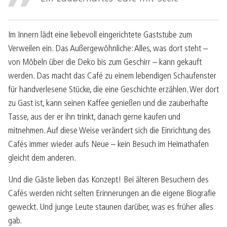
Im Innern lädt eine liebevoll eingerichtete Gaststube zum
Verweilen ein. Das Außergewöhnliche: Alles, was dort steht –
von Möbeln über die Deko bis zum Geschirr – kann gekauft
werden. Das macht das Café zu einem lebendigen Schaufenster
für handverlesene Stücke, die eine Geschichte erzählen. Wer dort
zu Gast ist, kann seinen Kaffee genießen und die zauberhafte
Tasse, aus der er ihn trinkt, danach gerne kaufen und
mitnehmen. Auf diese Weise verändert sich die Einrichtung des
Cafés immer wieder aufs Neue – kein Besuch im Heimathafen
gleicht dem anderen.
Und die Gäste lieben das Konzept! Bei älteren Besuchern des
Cafés werden nicht selten Erinnerungen an die eigene Biografie
geweckt. Und junge Leute staunen darüber, was es früher alles
gab.