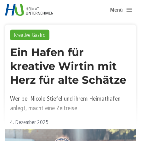
Menü
Kreative Gastro
Ein Hafen für
kreative Wirtin mit
Herz für alte Schätze
Wer bei Nicole Stiefel und ihrem Heimathafen
anlegt, macht eine Zeitreise
4. Dezember 2025