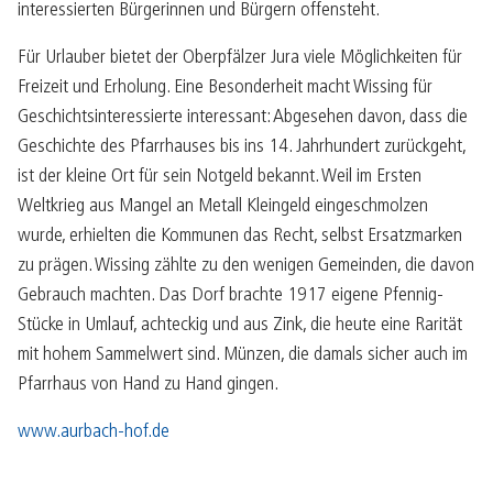
interessierten Bürgerinnen und Bürgern offensteht.
Für Urlauber bietet der Oberpfälzer Jura viele Möglichkeiten für
Freizeit und Erholung. Eine Besonderheit macht Wissing für
Geschichtsinteressierte interessant: Abgesehen davon, dass die
Geschichte des Pfarrhauses bis ins 14. Jahrhundert zurückgeht,
ist der kleine Ort für sein Notgeld bekannt. Weil im Ersten
Weltkrieg aus Mangel an Metall Kleingeld eingeschmolzen
wurde, erhielten die Kommunen das Recht, selbst Ersatzmarken
zu prägen. Wissing zählte zu den wenigen Gemeinden, die davon
Gebrauch machten. Das Dorf brachte 1917 eigene Pfennig-
Stücke in Umlauf, achteckig und aus Zink, die heute eine Rarität
mit hohem Sammelwert sind. Münzen, die damals sicher auch im
Pfarrhaus von Hand zu Hand gingen.
www.aurbach-hof.de