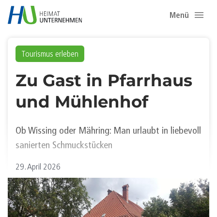
Menü
Tourismus erleben
Zu Gast in Pfarrhaus
und Mühlenhof
Ob Wissing oder Mähring: Man urlaubt in liebevoll
sanierten Schmuckstücken
29. April 2026