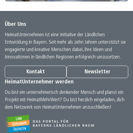
Über Uns
HeimatUnternehmen ist eine Initiative der Ländlichen
Entwicklung in Bayern. Seit mehr als zehn Jahren unterstützt sie
engagierte und kreative Menschen dabei, ihre Ideen und
Innovationen in ländlichen Regionen erfolgreich umzusetzen.
Kontakt
Newsletter
HeimatUnternehmer werden
Du bist ein unternehmerisch denkender Mensch und planst ein
Projekt mit HeimatMehrWert? Du bist herzlich eingeladen, dich
dem Netzwerk von HeimatUnternehmen anzuschließen!