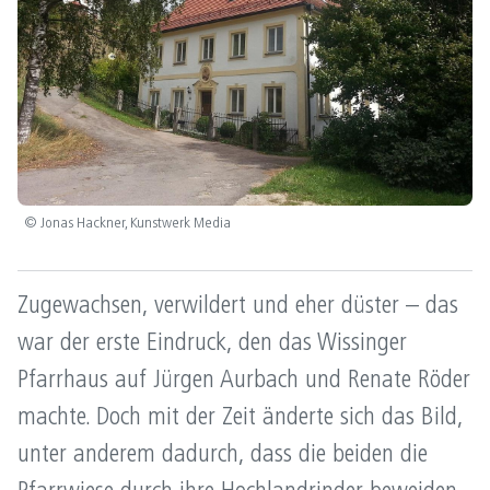
© Jonas Hackner, Kunstwerk Media
Zugewachsen, verwildert und eher düster – das
war der erste Eindruck, den das Wissinger
Pfarrhaus auf Jürgen Aurbach und Renate Röder
machte. Doch mit der Zeit änderte sich das Bild,
unter anderem dadurch, dass die beiden die