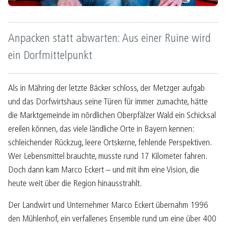
Anpacken statt abwarten: Aus einer Ruine wird
ein Dorfmittelpunkt
Als in Mähring der letzte Bäcker schloss, der Metzger aufgab
und das Dorfwirtshaus seine Türen für immer zumachte, hätte
die Marktgemeinde im nördlichen Oberpfälzer Wald ein Schicksal
ereilen können, das viele ländliche Orte in Bayern kennen:
schleichender Rückzug, leere Ortskerne, fehlende Perspektiven.
Wer Lebensmittel brauchte, musste rund 17 Kilometer fahren.
Doch dann kam Marco Eckert – und mit ihm eine Vision, die
heute weit über die Region hinausstrahlt.
Der Landwirt und Unternehmer Marco Eckert übernahm 1996
den Mühlenhof, ein verfallenes Ensemble rund um eine über 400