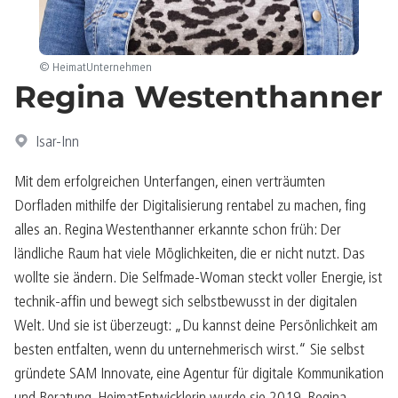
© HeimatUnternehmen
Regina Westenthanner
Isar-Inn
Mit dem erfolgreichen Unterfangen, einen verträumten
Dorfladen mithilfe der Digitalisierung rentabel zu machen, fing
alles an. Regina Westenthanner erkannte schon früh: Der
ländliche Raum hat viele Möglichkeiten, die er nicht nutzt. Das
wollte sie ändern. Die Selfmade-Woman steckt voller Energie, ist
technik-affin und bewegt sich selbstbewusst in der digitalen
Welt. Und sie ist überzeugt: „Du kannst deine Persönlichkeit am
besten entfalten, wenn du unternehmerisch wirst.“ Sie selbst
gründete SAM Innovate, eine Agentur für digitale Kommunikation