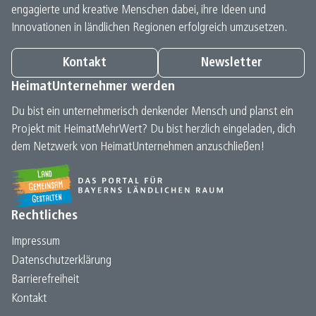
engagierte und kreative Menschen dabei, ihre Ideen und
Innovationen in ländlichen Regionen erfolgreich umzusetzen.
Kontakt
Newsletter
HeimatUnternehmer werden
Du bist ein unternehmerisch denkender Mensch und planst ein
Projekt mit HeimatMehrWert? Du bist herzlich eingeladen, dich
dem Netzwerk von HeimatUnternehmen anzuschließen!
Rechtliches
Impressum
Datenschutz­erklärung
Barrierefreiheit
Kontakt