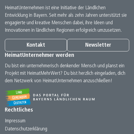
HeimatUnternehmen ist eine Initiative der Ländlichen
Entwicklung in Bayern. Seit mehr als zehn Jahren unterstützt sie
engagierte und kreative Menschen dabei, ihre Ideen und
Innovationen in ländlichen Regionen erfolgreich umzusetzen.
Kontakt
Newsletter
HeimatUnternehmer werden
Du bist ein unternehmerisch denkender Mensch und planst ein
Projekt mit HeimatMehrWert? Du bist herzlich eingeladen, dich
dem Netzwerk von HeimatUnternehmen anzuschließen!
Rechtliches
Impressum
Datenschutz­erklärung