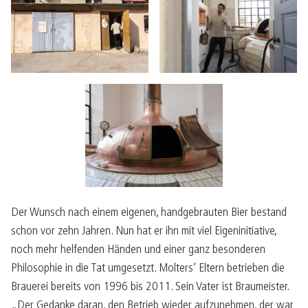
Der Wunsch nach einem eigenen, handgebrauten Bier bestand
schon vor zehn Jahren. Nun hat er ihn mit viel Eigeninitiative,
noch mehr helfenden Händen und einer ganz besonderen
Philosophie in die Tat umgesetzt. Molters’ Eltern betrieben die
Brauerei bereits von 1996 bis 2011. Sein Vater ist Braumeister.
„Der Gedanke daran, den Betrieb wieder aufzunehmen, der war