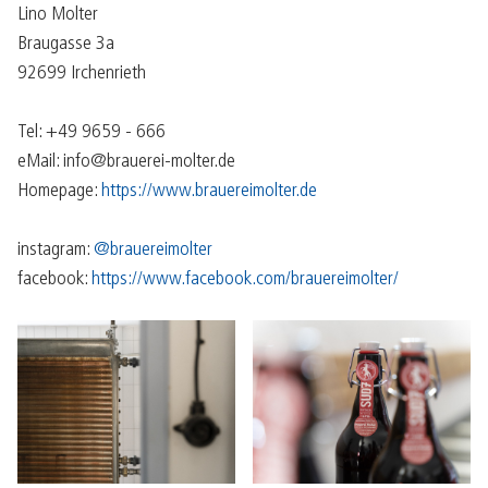
Lino Molter
Braugasse 3a
92699 Irchenrieth
Tel: +49 9659 - 666
eMail: info@brauerei-molter.de
Homepage:
https://www.brauereimolter.de
instagram:
@brauereimolter
facebook:
https://www.facebook.com/brauereimolter/