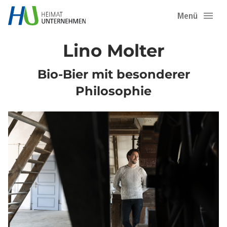
Menü
Lino Molter
Bio-Bier mit besonderer
Philosophie