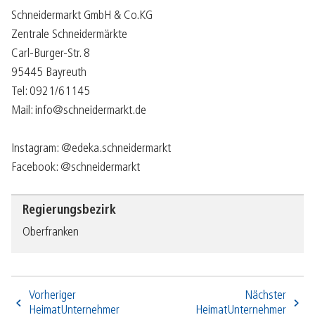
Schneidermarkt GmbH & Co.KG
Zentrale Schneidermärkte
Carl-Burger-Str. 8
95445 Bayreuth
Tel: 0921/61145
Mail: info@schneidermarkt.de
Instagram: @edeka.schneidermarkt
Facebook: @schneidermarkt
Regierungsbezirk
Oberfranken
Vorheriger
Nächster
HeimatUnternehmer
HeimatUnternehmer