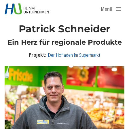
Menü
Patrick Schneider
Ein Herz für regionale Produkte
Projekt:
Der Hofladen im Supermarkt