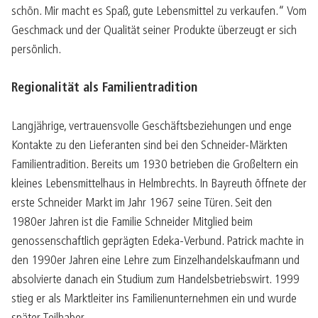
schön. Mir macht es Spaß, gute Lebensmittel zu verkaufen.“ Vom
Geschmack und der Qualität seiner Produkte überzeugt er sich
persönlich.
Regionalität als Familientradition
Langjährige, vertrauensvolle Geschäftsbeziehungen und enge
Kontakte zu den Lieferanten sind bei den Schneider-Märkten
Familientradition. Bereits um 1930 betrieben die Großeltern ein
kleines Lebensmittelhaus in Helmbrechts. In Bayreuth öffnete der
erste Schneider Markt im Jahr 1967 seine Türen. Seit den
1980er Jahren ist die Familie Schneider Mitglied beim
genossenschaftlich geprägten Edeka-Verbund. Patrick machte in
den 1990er Jahren eine Lehre zum Einzelhandelskaufmann und
absolvierte danach ein Studium zum Handelsbetriebswirt. 1999
stieg er als Marktleiter ins Familienunternehmen ein und wurde