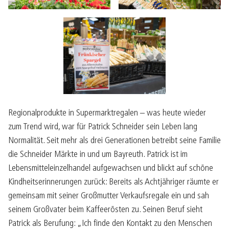
Regionalprodukte in Supermarktregalen – was heute wieder
zum Trend wird, war für Patrick Schneider sein Leben lang
Normalität. Seit mehr als drei Generationen betreibt seine Familie
die Schneider Märkte in und um Bayreuth. Patrick ist im
Lebensmitteleinzelhandel aufgewachsen und blickt auf schöne
Kindheitserinnerungen zurück: Bereits als Achtjähriger räumte er
gemeinsam mit seiner Großmutter Verkaufsregale ein und sah
seinem Großvater beim Kaffeerösten zu. Seinen Beruf sieht
Patrick als Berufung: „Ich finde den Kontakt zu den Menschen