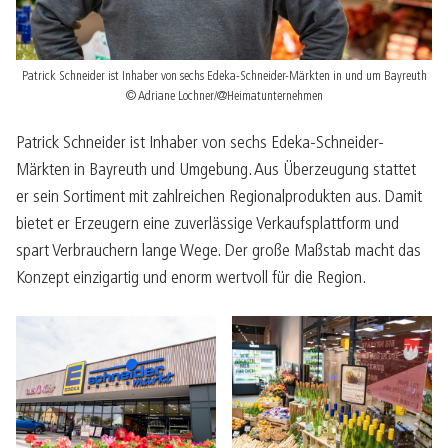
Patrick Schneider ist Inhaber von sechs Edeka-Schneider-Märkten in und um Bayreuth
© Adriane Lochner/@Heimatunternehmen
Patrick Schneider ist Inhaber von sechs Edeka-Schneider-
Märkten in Bayreuth und Umgebung. Aus Überzeugung stattet
er sein Sortiment mit zahlreichen Regionalprodukten aus. Damit
bietet er Erzeugern eine zuverlässige Verkaufsplattform und
spart Verbrauchern lange Wege. Der große Maßstab macht das
Konzept einzigartig und enorm wertvoll für die Region.