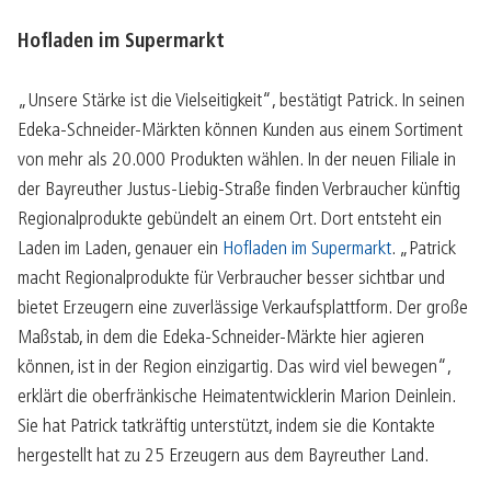
Hofladen im Supermarkt
„Unsere Stärke ist die Vielseitigkeit“, bestätigt Patrick. In seinen
Edeka-Schneider-Märkten können Kunden aus einem Sortiment
von mehr als 20.000 Produkten wählen. In der neuen Filiale in
der Bayreuther Justus-Liebig-Straße finden Verbraucher künftig
Regionalprodukte gebündelt an einem Ort. Dort entsteht ein
Laden im Laden, genauer ein
Hofladen im Supermarkt
. „Patrick
macht Regionalprodukte für Verbraucher besser sichtbar und
bietet Erzeugern eine zuverlässige Verkaufsplattform. Der große
Maßstab, in dem die Edeka-Schneider-Märkte hier agieren
können, ist in der Region einzigartig. Das wird viel bewegen“,
erklärt die oberfränkische Heimatentwicklerin Marion Deinlein.
Sie hat Patrick tatkräftig unterstützt, indem sie die Kontakte
hergestellt hat zu 25 Erzeugern aus dem Bayreuther Land.