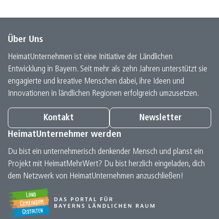
Über Uns
HeimatUnternehmen ist eine Initiative der Ländlichen
Entwicklung in Bayern. Seit mehr als zehn Jahren unterstützt sie
engagierte und kreative Menschen dabei, ihre Ideen und
Innovationen in ländlichen Regionen erfolgreich umzusetzen.
Kontakt
Newsletter
HeimatUnternehmer werden
Du bist ein unternehmerisch denkender Mensch und planst ein
Projekt mit HeimatMehrWert? Du bist herzlich eingeladen, dich
dem Netzwerk von HeimatUnternehmen anzuschließen!