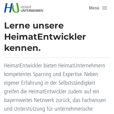
Menü
Lerne unsere
HeimatEntwickler
kennen.
HeimatEntwickler bieten HeimatUnternehmern
kompetentes Sparring und Expertise. Neben
eigener Erfahrung in der Selbstständigkeit
greifen die HeimatEntwickler zudem auf ein
bayernweites Netzwerk zurück, das Fachwissen
und Unterstützung für unternehmerische