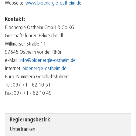
Webseite:
www.bioenergie-ostheim.de
Kontakt:
Bioenergie Ostheim GmbH & Co.KG
Geschäftsführer: Felix Schmidl
Willmarser Straße 11
97645 Ostheim vor der Rhön
e-Mail:
info@bioenergie-ostheim.de
Internet:
bioenergie-ostheim.de
Büro-Nummern Geschäftsführer:
Tel: 097 71 - 62 10 51
Fax: 097 71 - 62 10 49
Regierungsbezirk
Unterfranken