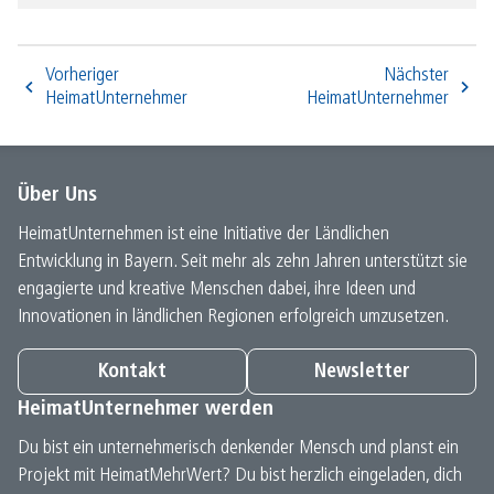
Vorheriger
Nächster
HeimatUnternehmer
HeimatUnternehmer
Über Uns
HeimatUnternehmen ist eine Initiative der Ländlichen
Entwicklung in Bayern. Seit mehr als zehn Jahren unterstützt sie
engagierte und kreative Menschen dabei, ihre Ideen und
Innovationen in ländlichen Regionen erfolgreich umzusetzen.
Kontakt
Newsletter
HeimatUnternehmer werden
Du bist ein unternehmerisch denkender Mensch und planst ein
Projekt mit HeimatMehrWert? Du bist herzlich eingeladen, dich