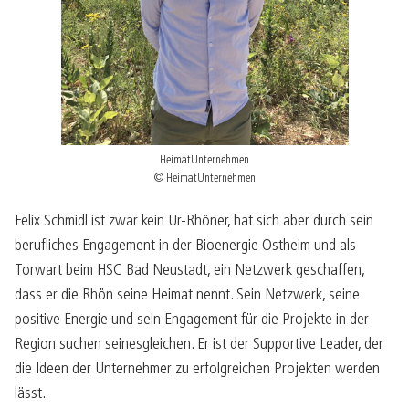
HeimatUnternehmen
© HeimatUnternehmen
Felix Schmidl ist zwar kein Ur-Rhöner, hat sich aber durch sein
berufliches Engagement in der Bioenergie Ostheim und als
Torwart beim HSC Bad Neustadt, ein Netzwerk geschaffen,
dass er die Rhön seine Heimat nennt. Sein Netzwerk, seine
positive Energie und sein Engagement für die Projekte in der
Region suchen seinesgleichen. Er ist der Supportive Leader, der
die Ideen der Unternehmer zu erfolgreichen Projekten werden
lässt.