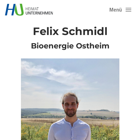
Menü
Felix Schmidl
Bioenergie Ostheim