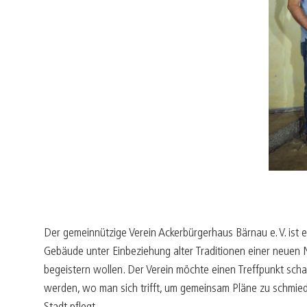
Der gemeinnützige Verein Ackerbürgerhaus Bärnau e. V. ist
Gebäude unter Einbeziehung alter Traditionen einer neuen
begeistern wollen. Der Verein möchte einen Treffpunkt scha
werden, wo man sich trifft, um gemeinsam Pläne zu schmieden