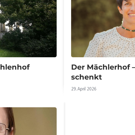
ühlenhof
Der Mächlerhof –
schenkt
29. April 2026