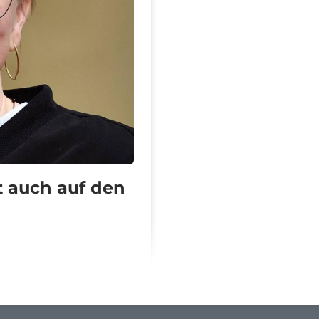
t auch auf den