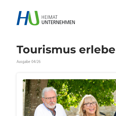
Tourismus erleb
Ausgabe 04/26