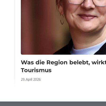
Was die Region belebt, wirk
Tourismus
29. April 2026