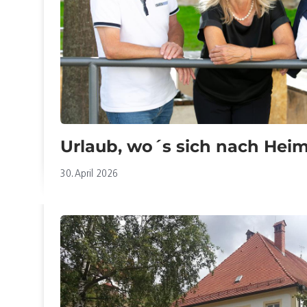
Urlaub, wo´s sich nach Heim
30. April 2026