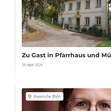
Zu Gast in Pfarrhaus und M
29. April 2026
Bayerische Rhön