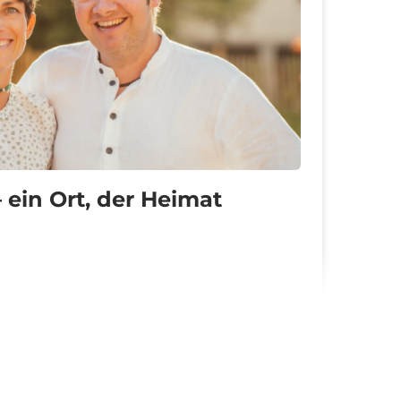
 ein Ort, der Heimat