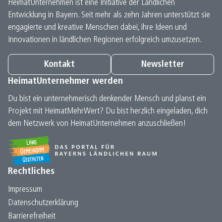
HeimatUnternehmen ist eine Initiative der Ländlichen
Entwicklung in Bayern. Seit mehr als zehn Jahren unterstützt sie
engagierte und kreative Menschen dabei, ihre Ideen und
Innovationen in ländlichen Regionen erfolgreich umzusetzen.
Kontakt
Newsletter
HeimatUnternehmer werden
Du bist ein unternehmerisch denkender Mensch und planst ein
Projekt mit HeimatMehrWert? Du bist herzlich eingeladen, dich
dem Netzwerk von HeimatUnternehmen anzuschließen!
Rechtliches
Impressum
Datenschutz­erklärung
Barrierefreiheit