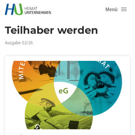
Menü
Teilhaber werden
Ausgabe 02/26