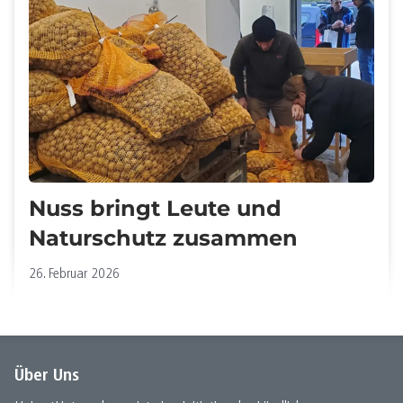
Nuss bringt Leute und
Naturschutz zusammen
26. Februar 2026
Über Uns