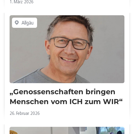
1. März 2026
Allgäu
„Genossenschaften bringen
Menschen vom ICH zum WIR“
26. Februar 2026