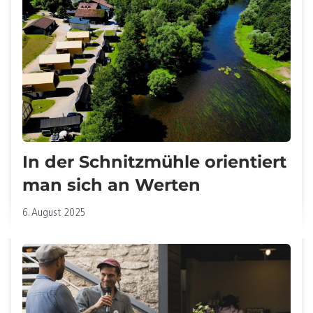
In der Schnitzmühle orientiert
man sich an Werten
6. August 2025