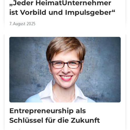
„Jeder HeimatUnternehmer
ist Vorbild und Impulsgeber“
7. August 2025
Entrepreneurship als
Schlüssel für die Zukunft