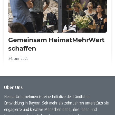
Gemeinsam HeimatMehrWert
schaffen
24. Juni 2025
Über Uns
HeimatUnternehmen ist eine Initiative der Ländlichen
Entwicklung in Bayern. Seit mehr als zehn Jahren unterstützt sie
engagierte und kreative Menschen dabei, ihre Ideen und