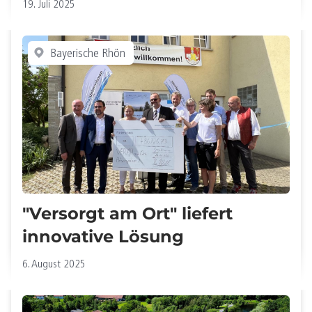
19. Juli 2025
Bayerische Rhön
"Versorgt am Ort" liefert
innovative Lösung
6. August 2025