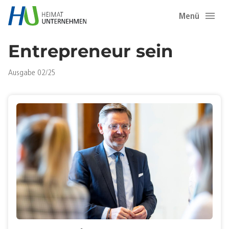
Menü
Entrepreneur sein
Ausgabe 02/25