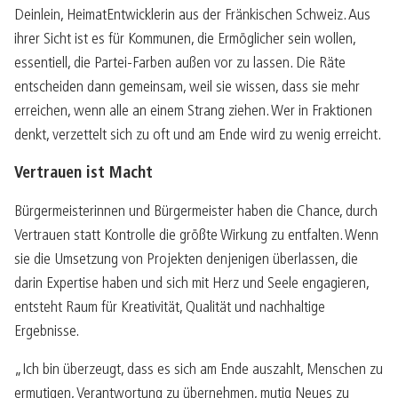
Deinlein, HeimatEntwicklerin aus der Fränkischen Schweiz. Aus
ihrer Sicht ist es für Kommunen, die Ermöglicher sein wollen,
essentiell, die Partei-Farben außen vor zu lassen. Die Räte
entscheiden dann gemeinsam, weil sie wissen, dass sie mehr
erreichen, wenn alle an einem Strang ziehen. Wer in Fraktionen
denkt, verzettelt sich zu oft und am Ende wird zu wenig erreicht.
Vertrauen ist Macht
Bürgermeisterinnen und Bürgermeister haben die Chance, durch
Vertrauen statt Kontrolle die größte Wirkung zu entfalten. Wenn
sie die Umsetzung von Projekten denjenigen überlassen, die
darin Expertise haben und sich mit Herz und Seele engagieren,
entsteht Raum für Kreativität, Qualität und nachhaltige
Ergebnisse.
„Ich bin überzeugt, dass es sich am Ende auszahlt, Menschen zu
ermutigen, Verantwortung zu übernehmen, mutig Neues zu