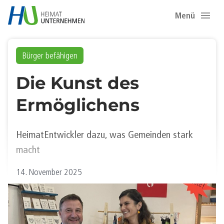
Menü
Bürger befähigen
Die Kunst des
Ermöglichens
HeimatEntwickler dazu, was Gemeinden stark
macht
14. November 2025