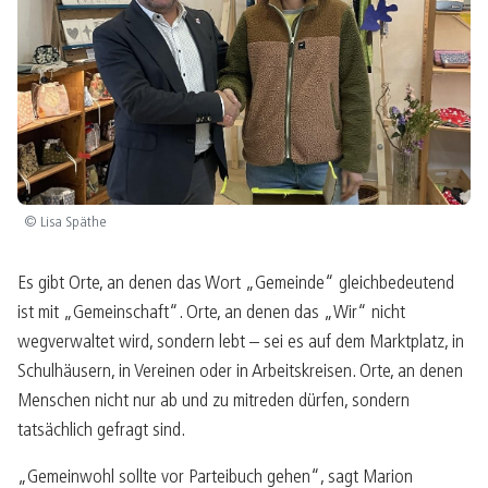
© Lisa Späthe
Es gibt Orte, an denen das Wort „Gemeinde“ gleichbedeutend
ist mit „Gemeinschaft“. Orte, an denen das „Wir“ nicht
wegverwaltet wird, sondern lebt – sei es auf dem Marktplatz, in
Schulhäusern, in Vereinen oder in Arbeitskreisen. Orte, an denen
Menschen nicht nur ab und zu mitreden dürfen, sondern
tatsächlich gefragt sind.
„Gemeinwohl sollte vor Parteibuch gehen“, sagt Marion