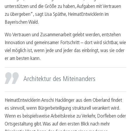
unterstützen und die Größe zu haben, Aufgaben mit Vertrauen
zu übergeben“, sagt Lisa Späthe, HeimatEntwicklerin im
Bayerischen Wald.
Wo Vertrauen und Zusammenarbeit gelebt werden, entstehen
Innovation und gemeinsamer Fortschritt – dort wird sichtbar, wie
viel möglich ist, wenn jede und jeder das einbringt, was sie oder
er am besten kann.
Architektur des Miteinanders
HeimatEntwicklerin Anschi Hacklinger aus dem Oberland findet
es sinnvoll, wenn Bürgerbeteiligung strukturell verankert wird.
Wenn es beispielsweise Arbeitskreise zu Verkehr, Dorfleben oder
Ortsgestaltung gibt. Was auf den ersten Blick nach mehr