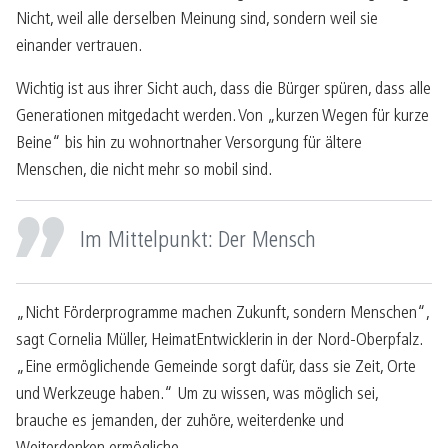
Nicht, weil alle derselben Meinung sind, sondern weil sie
einander vertrauen.
Wichtig ist aus ihrer Sicht auch, dass die Bürger spüren, dass alle
Generationen mitgedacht werden. Von „kurzen Wegen für kurze
Beine“ bis hin zu wohnortnaher Versorgung für ältere
Menschen, die nicht mehr so mobil sind.
Im Mittelpunkt: Der Mensch
„Nicht Förderprogramme machen Zukunft, sondern Menschen“,
sagt Cornelia Müller, HeimatEntwicklerin in der Nord-Oberpfalz.
„Eine ermöglichende Gemeinde sorgt dafür, dass sie Zeit, Orte
und Werkzeuge haben.“ Um zu wissen, was möglich sei,
brauche es jemanden, der zuhöre, weiterdenke und