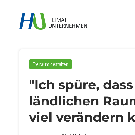
Freiraum gestalten
"Ich spüre, dass
ländlichen Rau
viel verändern 