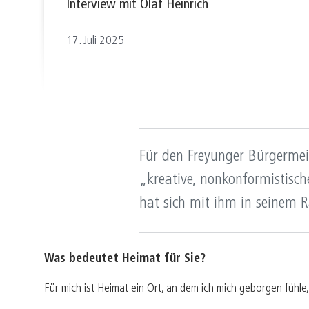
Interview mit Olaf Heinrich
17. Juli 2025
Für den Freyunger Bürgerme
„kreative, nonkonformistisc
hat sich mit ihm in seinem 
Was bedeutet Heimat für Sie?
Für mich ist Heimat ein Ort, an dem ich mich geborgen fühle