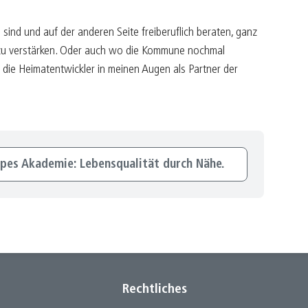
sind und auf der anderen Seite freiberuflich beraten, ganz
 zu verstärken. Oder auch wo die Kommune nochmal
 die Heimatentwickler in meinen Augen als Partner der
pes Akademie: Lebensqualität durch Nähe.
Rechtliches