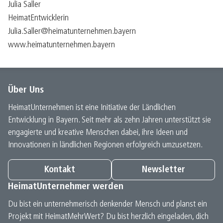
Julia Saller
HeimatEntwicklerin
Julia.Saller@heimatunternehmen.bayern
www.heimatunternehmen.bayern
Über Uns
HeimatUnternehmen ist eine Initiative der Ländlichen
Entwicklung in Bayern. Seit mehr als zehn Jahren unterstützt sie
engagierte und kreative Menschen dabei, ihre Ideen und
Innovationen in ländlichen Regionen erfolgreich umzusetzen.
Kontakt
Newsletter
HeimatUnternehmer werden
Du bist ein unternehmerisch denkender Mensch und planst ein
Projekt mit HeimatMehrWert? Du bist herzlich eingeladen, dich