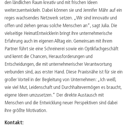
den ländlichen Raum kreativ und mit frischen Ideen
weiterzuentwickeln. Dabei können sie und Jennifer Mähr auf ein
reges wachsendes Netzwerk setzen. „Wir sind innovativ und
offen und ziehen genau solche Menschen an“, sagt Julia. Die
vielseitige HeimatEntwicklerin bringt ihre unternehmerische
Erfahrung auch im eigenen Alltag ein. Gemeinsam mit ihrem
Partner führt sie eine Schreinerei sowie ein Optikfachgeschäft
und kennt die Chancen, Herausforderungen und
Entscheidungen, die mit unternehmerischer Verantwortung
verbunden sind, aus erster Hand. Diese Praxisnähe ist für sie ein
großer Vorteil in der Begleitung von Unternehmen: „Ich weiß,
wie viel Mut, Leidenschaft und Durchhaltevermögen es braucht,
eigene Ideen umzusetzen.“ Der direkte Austausch mit
Menschen und die Entwicklung neuer Perspektiven sind dabei
ihre größte Motivation.
Kontakt: