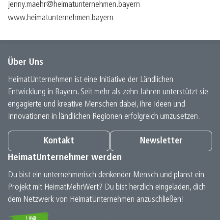
jenny.maehr@heimatunternehmen.bayern
www.heimatunternehmen.bayern
Über Uns
HeimatUnternehmen ist eine Initiative der Ländlichen
Entwicklung in Bayern. Seit mehr als zehn Jahren unterstützt sie
engagierte und kreative Menschen dabei, ihre Ideen und
Innovationen in ländlichen Regionen erfolgreich umzusetzen.
Kontakt
Newsletter
HeimatUnternehmer werden
Du bist ein unternehmerisch denkender Mensch und planst ein
Projekt mit HeimatMehrWert? Du bist herzlich eingeladen, dich
dem Netzwerk von HeimatUnternehmen anzuschließen!