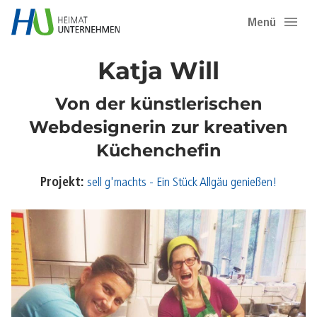
Menü
Katja Will
Von der künstlerischen
Webdesignerin zur kreativen
Küchenchefin
Projekt:
sell g'machts - Ein Stück Allgäu genießen!