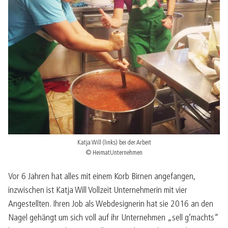
Katja Will (links) bei der Arbeit
© HeimatUnternehmen
Vor 6 Jahren hat alles mit einem Korb Birnen angefangen,
inzwischen ist Katja Will Vollzeit Unternehmerin mit vier
Angestellten. Ihren Job als Webdesignerin hat sie 2016 an den
Nagel gehängt um sich voll auf ihr Unternehmen „sell g’machts“