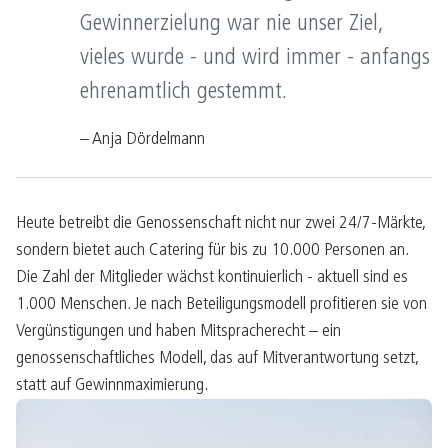
Gewinnerzielung war nie unser Ziel,
vieles wurde - und wird immer - anfangs
ehrenamtlich gestemmt.
– Anja Dördelmann
Heute betreibt die Genossenschaft nicht nur zwei 24/7-Märkte,
sondern bietet auch Catering für bis zu 10.000 Personen an.
Die Zahl der Mitglieder wächst kontinuierlich - aktuell sind es
1.000 Menschen. Je nach Beteiligungsmodell profitieren sie von
Vergünstigungen und haben Mitspracherecht – ein
genossenschaftliches Modell, das auf Mitverantwortung setzt,
statt auf Gewinnmaximierung.