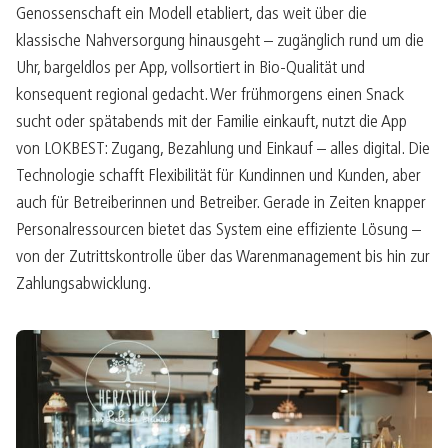
Genossenschaft ein Modell etabliert, das weit über die
klassische Nahversorgung hinausgeht – zugänglich rund um die
Uhr, bargeldlos per App, vollsortiert in Bio-Qualität und
konsequent regional gedacht. Wer frühmorgens einen Snack
sucht oder spätabends mit der Familie einkauft, nutzt die App
von LOKBEST: Zugang, Bezahlung und Einkauf – alles digital. Die
Technologie schafft Flexibilität für Kundinnen und Kunden, aber
auch für Betreiberinnen und Betreiber. Gerade in Zeiten knapper
Personalressourcen bietet das System eine effiziente Lösung –
von der Zutrittskontrolle über das Warenmanagement bis hin zur
Zahlungsabwicklung.