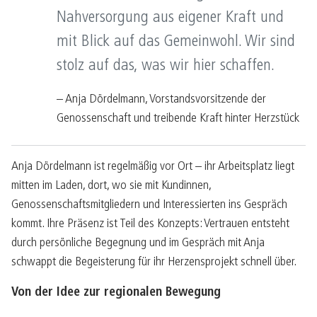
Nahversorgung aus eigener Kraft und
mit Blick auf das Gemeinwohl. Wir sind
stolz auf das, was wir hier schaffen.
– Anja Dördelmann, Vorstandsvorsitzende der
Genossenschaft und treibende Kraft hinter Herzstück
Anja Dördelmann ist regelmäßig vor Ort – ihr Arbeitsplatz liegt
mitten im Laden, dort, wo sie mit Kundinnen,
Genossenschaftsmitgliedern und Interessierten ins Gespräch
kommt. Ihre Präsenz ist Teil des Konzepts: Vertrauen entsteht
durch persönliche Begegnung und im Gespräch mit Anja
schwappt die Begeisterung für ihr Herzensprojekt schnell über.
Von der Idee zur regionalen Bewegung