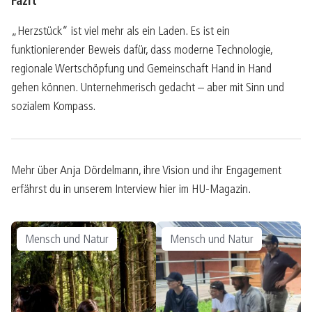
Fazit
„Herzstück“ ist viel mehr als ein Laden. Es ist ein
funktionierender Beweis dafür, dass moderne Technologie,
regionale Wertschöpfung und Gemeinschaft Hand in Hand
gehen können. Unternehmerisch gedacht – aber mit Sinn und
sozialem Kompass.
Mehr über Anja Dördelmann, ihre Vision und ihr Engagement
erfährst du in unserem Interview hier im HU-Magazin.
Mensch und Natur
Mensch und Natur