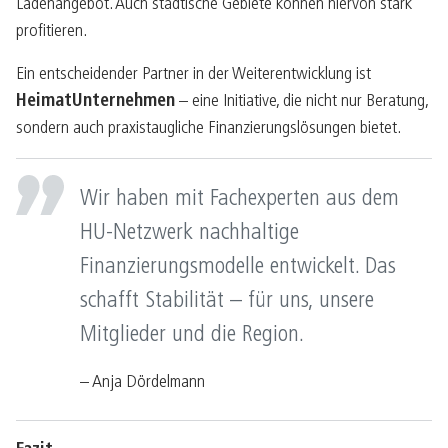
Ladenangebot. Auch städtische Gebiete können hiervon stark
profitieren.
Ein entscheidender Partner in der Weiterentwicklung ist
HeimatUnternehmen
– eine Initiative, die nicht nur Beratung,
sondern auch praxistaugliche Finanzierungslösungen bietet.
Wir haben mit Fachexperten aus dem
HU-Netzwerk nachhaltige
Finanzierungsmodelle entwickelt. Das
schafft Stabilität – für uns, unsere
Mitglieder und die Region.
– Anja Dördelmann