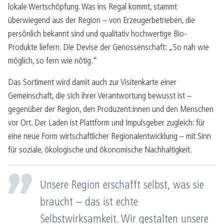
lokale Wertschöpfung. Was ins Regal kommt, stammt
überwiegend aus der Region – von Erzeugerbetrieben, die
persönlich bekannt sind und qualitativ hochwertige Bio-
Produkte liefern. Die Devise der Genossenschaft: „So nah wie
möglich, so fern wie nötig.“
Das Sortiment wird damit auch zur Visitenkarte einer
Gemeinschaft, die sich ihrer Verantwortung bewusst ist –
gegenüber der Region, den Produzent:innen und den Menschen
vor Ort. Der Laden ist Plattform und Impulsgeber zugleich: für
eine neue Form wirtschaftlicher Regionalentwicklung – mit Sinn
für soziale, ökologische und ökonomische Nachhaltigkeit.
Unsere Region erschafft selbst, was sie
braucht – das ist echte
Selbstwirksamkeit. Wir gestalten unsere