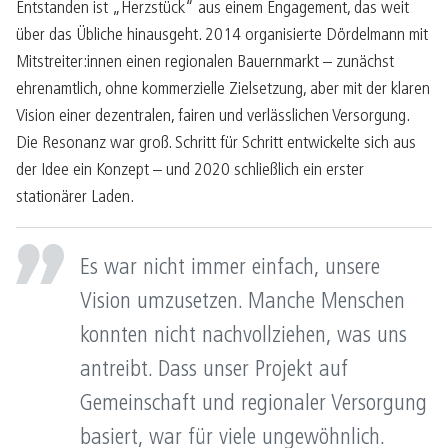
Entstanden ist „Herzstück“ aus einem Engagement, das weit
über das Übliche hinausgeht. 2014 organisierte Dördelmann mit
Mitstreiter:innen einen regionalen Bauernmarkt – zunächst
ehrenamtlich, ohne kommerzielle Zielsetzung, aber mit der klaren
Vision einer dezentralen, fairen und verlässlichen Versorgung.
Die Resonanz war groß. Schritt für Schritt entwickelte sich aus
der Idee ein Konzept – und 2020 schließlich ein erster
stationärer Laden.
Es war nicht immer einfach, unsere
Vision umzusetzen. Manche Menschen
konnten nicht nachvollziehen, was uns
antreibt. Dass unser Projekt auf
Gemeinschaft und regionaler Versorgung
basiert, war für viele ungewöhnlich.