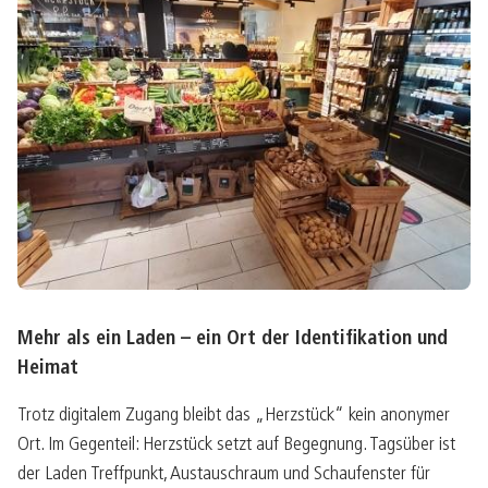
Mehr als ein Laden – ein Ort der Identifikation und
Heimat
Trotz digitalem Zugang bleibt das „Herzstück“ kein anonymer
Ort. Im Gegenteil: Herzstück setzt auf Begegnung. Tagsüber ist
der Laden Treffpunkt, Austauschraum und Schaufenster für