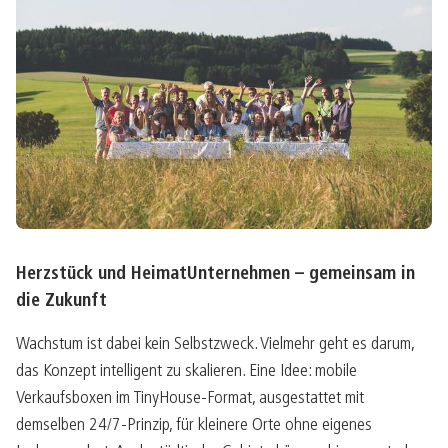
Herzstück und HeimatUnternehmen – gemeinsam in
die Zukunft
Wachstum ist dabei kein Selbstzweck. Vielmehr geht es darum,
das Konzept intelligent zu skalieren. Eine Idee: mobile
Verkaufsboxen im TinyHouse-Format, ausgestattet mit
demselben 24/7-Prinzip, für kleinere Orte ohne eigenes