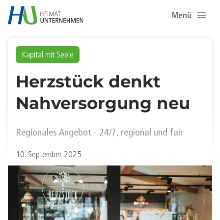
Menü
Kapital mit Seele
Herzstück denkt
Nahversorgung neu
Regionales Angebot - 24/7, regional und fair
10. September 2025