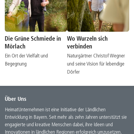
Die Grüne Schmiede in
Wo Wurzeln sich
Mörlach
verbinden
Ein Ort der Vielfalt und
Naturgärtner Christof Wegner
Begegnung
und seine Vision für lebendige
Dörfer
Über Uns
HeimatUnternehmen ist eine Initiative der Ländlichen
Entwicklung in Bayern. Seit mehr als zehn Jahren unterstützt sie
engagierte und kreative Menschen dabei, ihre Ideen und
Innovationen in ländlichen Regionen erfolgreich umzusetzen.