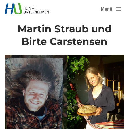
Menü
Martin Straub und
Birte Carstensen