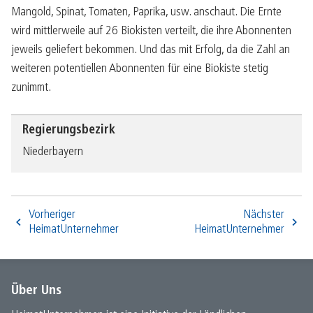
Mangold, Spinat, Tomaten, Paprika, usw. anschaut. Die Ernte
wird mittlerweile auf 26 Biokisten verteilt, die ihre Abonnenten
jeweils geliefert bekommen. Und das mit Erfolg, da die Zahl an
weiteren potentiellen Abonnenten für eine Biokiste stetig
zunimmt.
Regierungsbezirk
Niederbayern
Vorheriger
Nächster
HeimatUnternehmer
HeimatUnternehmer
Über Uns