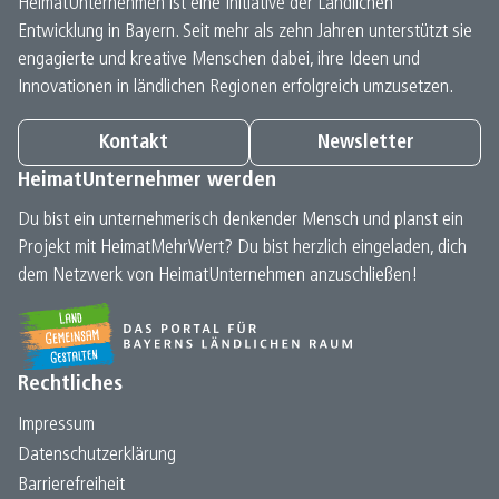
HeimatUnternehmen ist eine Initiative der Ländlichen
Entwicklung in Bayern. Seit mehr als zehn Jahren unterstützt sie
engagierte und kreative Menschen dabei, ihre Ideen und
Innovationen in ländlichen Regionen erfolgreich umzusetzen.
Kontakt
Newsletter
HeimatUnternehmer werden
Du bist ein unternehmerisch denkender Mensch und planst ein
Projekt mit HeimatMehrWert? Du bist herzlich eingeladen, dich
dem Netzwerk von HeimatUnternehmen anzuschließen!
Rechtliches
Impressum
Datenschutz­erklärung
Barrierefreiheit