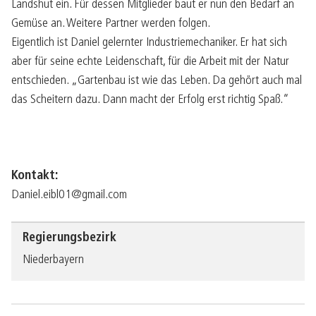
Landshut ein. Für dessen Mitglieder baut er nun den Bedarf an
Gemüse an. Weitere Partner werden folgen.
Eigentlich ist Daniel gelernter Industriemechaniker. Er hat sich
aber für seine echte Leidenschaft, für die Arbeit mit der Natur
entschieden. „Gartenbau ist wie das Leben. Da gehört auch mal
das Scheitern dazu. Dann macht der Erfolg erst richtig Spaß.“
Kontakt:
Daniel.eibl01@gmail.com
Regierungsbezirk
Niederbayern