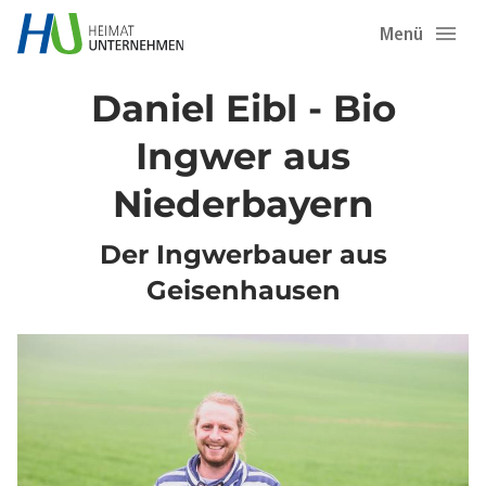
Menü
Daniel Eibl - Bio
Ingwer aus
Niederbayern
Der Ingwerbauer aus
Geisenhausen