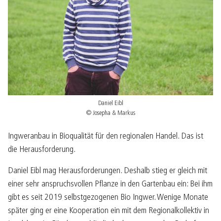
Daniel Eibl
© Josepha & Markus
Ingweranbau in Bioqualität für den regionalen Handel. Das ist
die Herausforderung.
Daniel Eibl mag Herausforderungen. Deshalb stieg er gleich mit
einer sehr anspruchsvollen Pflanze in den Gartenbau ein: Bei ihm
gibt es seit 2019 selbstgezogenen Bio Ingwer. Wenige Monate
später ging er eine Kooperation ein mit dem Regionalkollektiv in