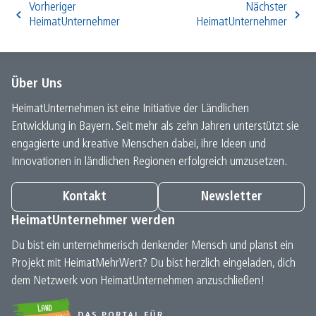
Vorheriger
Nächster
HeimatUnternehmer
HeimatUnternehmer
Über Uns
HeimatUnternehmen ist eine Initiative der Ländlichen
Entwicklung in Bayern. Seit mehr als zehn Jahren unterstützt sie
engagierte und kreative Menschen dabei, ihre Ideen und
Innovationen in ländlichen Regionen erfolgreich umzusetzen.
Kontakt
Newsletter
HeimatUnternehmer werden
Du bist ein unternehmerisch denkender Mensch und planst ein
Projekt mit HeimatMehrWert? Du bist herzlich eingeladen, dich
dem Netzwerk von HeimatUnternehmen anzuschließen!