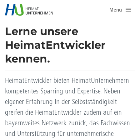
Menü
Lerne unsere
HeimatEntwickler
kennen.
HeimatEntwickler bieten HeimatUnternehmern
kompetentes Sparring und Expertise. Neben
eigener Erfahrung in der Selbstständigkeit
greifen die HeimatEntwickler zudem auf ein
bayernweites Netzwerk zurück, das Fachwissen
und Unterstützung für unternehmerische