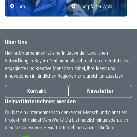
Jura
Oberpfälzer Wald
Über Uns
HeimatUnternehmen ist eine Initiative der Ländlichen
Entwicklung in Bayern. Seit mehr als zehn Jahren unterstützt sie
engagierte und kreative Menschen dabei, ihre Ideen und
Innovationen in ländlichen Regionen erfolgreich umzusetzen.
Kontakt
Newsletter
HeimatUnternehmer werden
Du bist ein unternehmerisch denkender Mensch und planst ein
Projekt mit HeimatMehrWert? Du bist herzlich eingeladen, dich
dem Netzwerk von HeimatUnternehmen anzuschließen!