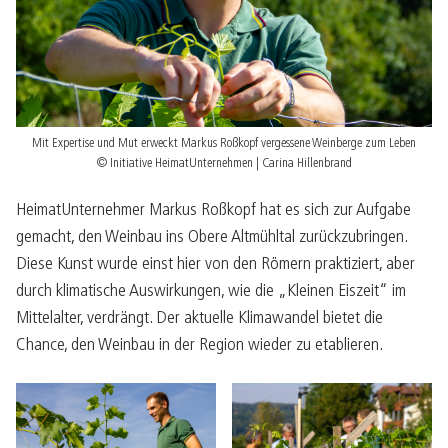
Mit Expertise und Mut erweckt Markus Roßkopf vergessene Weinberge zum Leben
© Initiative HeimatUnternehmen | Carina Hillenbrand
HeimatUnternehmer Markus Roßkopf hat es sich zur Aufgabe
gemacht, den Weinbau ins Obere Altmühltal zurückzubringen.
Diese Kunst wurde einst hier von den Römern praktiziert, aber
durch klimatische Auswirkungen, wie die „Kleinen Eiszeit“ im
Mittelalter, verdrängt. Der aktuelle Klimawandel bietet die
Chance, den Weinbau in der Region wieder zu etablieren.