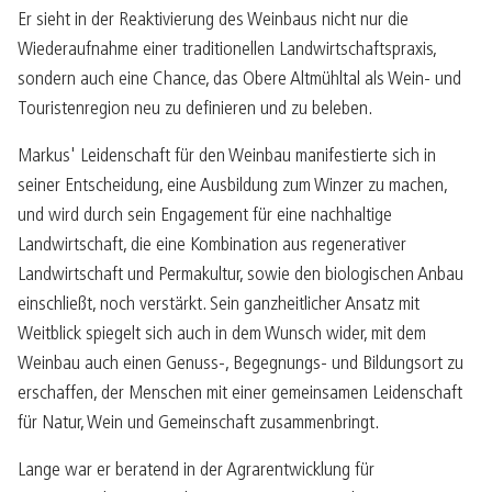
Er sieht in der Reaktivierung des Weinbaus nicht nur die
Wiederaufnahme einer traditionellen Landwirtschaftspraxis,
sondern auch eine Chance, das Obere Altmühltal als Wein- und
Touristenregion neu zu definieren und zu beleben.
Markus' Leidenschaft für den Weinbau manifestierte sich in
seiner Entscheidung, eine Ausbildung zum Winzer zu machen,
und wird durch sein Engagement für eine nachhaltige
Landwirtschaft, die eine Kombination aus regenerativer
Landwirtschaft und Permakultur, sowie den biologischen Anbau
einschließt, noch verstärkt. Sein ganzheitlicher Ansatz mit
Weitblick spiegelt sich auch in dem Wunsch wider, mit dem
Weinbau auch einen Genuss-, Begegnungs- und Bildungsort zu
erschaffen, der Menschen mit einer gemeinsamen Leidenschaft
für Natur, Wein und Gemeinschaft zusammenbringt.
Lange war er beratend in der Agrarentwicklung für