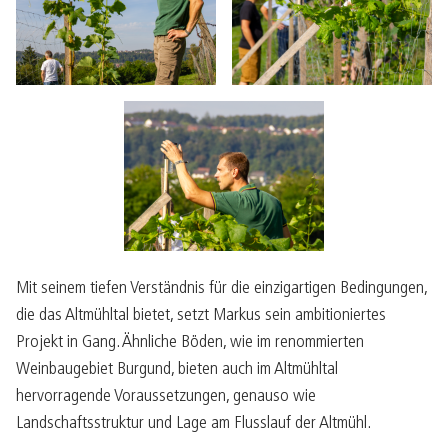
Mit seinem tiefen Verständnis für die einzigartigen Bedingungen,
die das Altmühltal bietet, setzt Markus sein ambitioniertes
Projekt in Gang. Ähnliche Böden, wie im renommierten
Weinbaugebiet Burgund, bieten auch im Altmühltal
hervorragende Voraussetzungen, genauso wie
Landschaftsstruktur und Lage am Flusslauf der Altmühl.