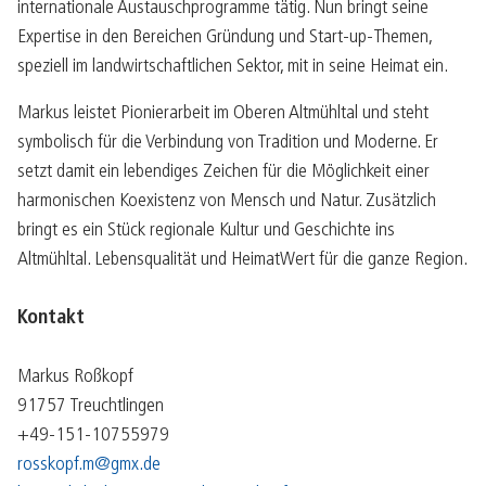
internationale Austauschprogramme tätig. Nun bringt seine
Expertise in den Bereichen Gründung und Start-up-Themen,
speziell im landwirtschaftlichen Sektor, mit in seine Heimat ein.
Markus leistet Pionierarbeit im Oberen Altmühltal und steht
symbolisch für die Verbindung von Tradition und Moderne. Er
setzt damit ein lebendiges Zeichen für die Möglichkeit einer
harmonischen Koexistenz von Mensch und Natur. Zusätzlich
bringt es ein Stück regionale Kultur und Geschichte ins
Altmühltal. Lebensqualität und HeimatWert für die ganze Region.
Kontakt
Markus Roßkopf
91757 Treuchtlingen
+49-151-10755979
rosskopf.m@gmx.de