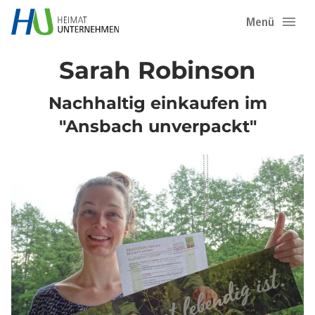
Menü
Sarah Robinson
Nachhaltig einkaufen im
"Ansbach unverpackt"