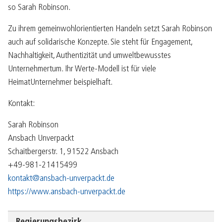
so Sarah Robinson.
Zu ihrem gemeinwohlorientierten Handeln setzt Sarah Robinson
auch auf solidarische Konzepte. Sie steht für Engagement,
Nachhaltigkeit, Authentizität und umweltbewusstes
Unternehmertum. Ihr Werte-Modell ist für viele
HeimatUnternehmer beispielhaft.
Kontakt:
Sarah Robinson
Ansbach Unverpackt
Schaitbergerstr. 1, 91522 Ansbach
+49-981-21415499
kontakt@ansbach-unverpackt.de
https://www.ansbach-unverpackt.de