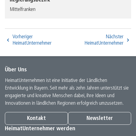
Regierungsbezirk
Mittelfranken
Vorheriger
Nächster
HeimatUnternehmer
HeimatUnternehmer
Über Uns
HeimatUnternehmen ist eine Initiative der Ländlichen
Entwicklung in Bayern. Seit mehr als zehn Jahren unterstützt sie
engagierte und kreative Menschen dabei, ihre Ideen und
Innovationen in ländlichen Regionen erfolgreich umzusetzen.
Kontakt
Newsletter
HeimatUnternehmer werden