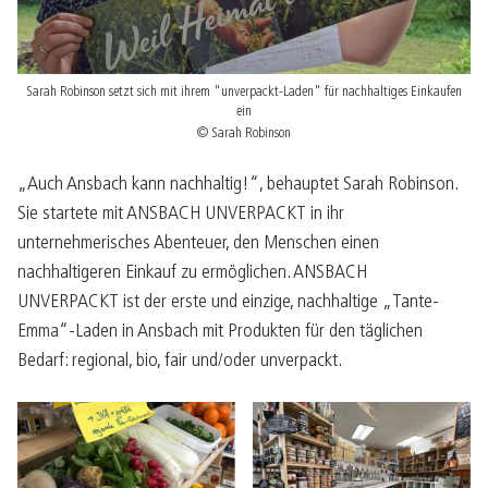
Sarah Robinson setzt sich mit ihrem "unverpackt-Laden" für nachhaltiges Einkaufen
ein
© Sarah Robinson
„Auch Ansbach kann nachhaltig!“, behauptet Sarah Robinson.
Sie startete mit ANSBACH UNVERPACKT in ihr
unternehmerisches Abenteuer, den Menschen einen
nachhaltigeren Einkauf zu ermöglichen. ANSBACH
UNVERPACKT ist der erste und einzige, nachhaltige „Tante-
Emma“-Laden in Ansbach mit Produkten für den täglichen
Bedarf: regional, bio, fair und/oder unverpackt.