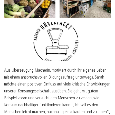
Aus Überzeugung Macherin, motiviert durch ihr eigenes Leben,
mit einem anspruchsvollen Bildungsauftrag unterwegs. Sarah
möchte einen positiven Einfluss auf viele kritische Entwicklungen
unserer Konsumgesellschaft ausüben. Sie geht mit gutem
Beispiel voran und versucht den Menschen zu zeigen, wie
Konsum nachhaltiger funktionieren kann: „Ich will es den
Menschen leicht machen, nachhaltig einzukaufen und zu leben“,